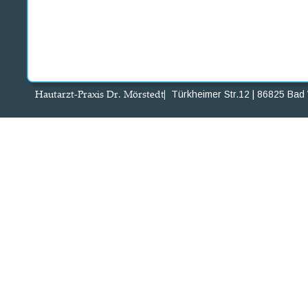
Hautarzt-Praxis Dr. Mörstedt
 | 
Türkheimer Str.12 | 86825 Bad 