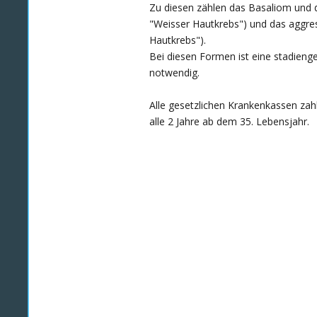
Zu diesen zählen das Basaliom und 
"Weisser Hautkrebs") und das aggre
Hautkrebs").
Bei diesen Formen ist eine stadieng
notwendig.
Alle gesetzlichen Krankenkassen zah
alle 2 Jahre ab dem 35. Lebensjahr.