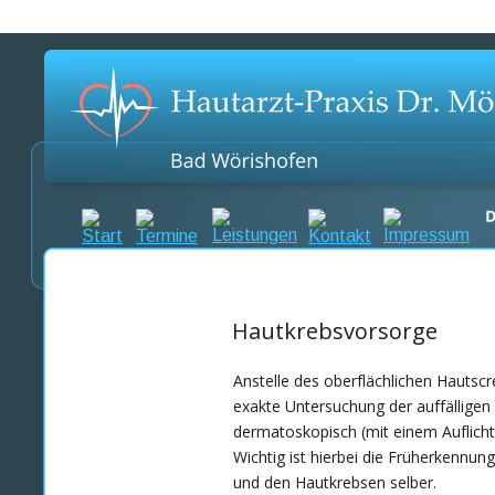
Hautkrebsvorsorge
Anstelle des oberflächlichen Hautscr
exakte Untersuchung der auffällige
dermatoskopisch (mit einem Auflich
Wichtig ist hierbei die Früherkennun
und den Hautkrebsen selber.